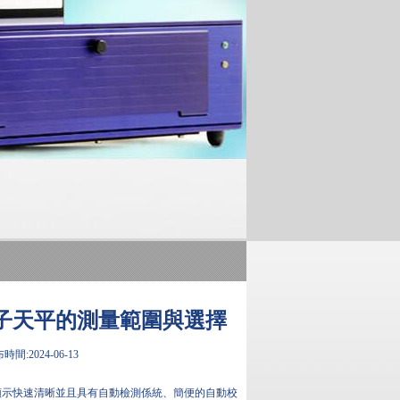
子天平的測量範圍與選擇
時間:2024-06-13
顯示快速清晰並且具有自動檢測係統、簡便的自動校