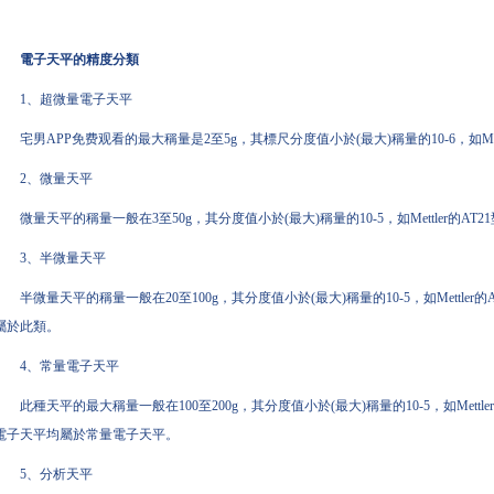
電子天平的精度分類
1、超微量電子天平
宅男APP免费观看的最大稱量是2至5g，其標尺分度值小於(最大)稱量的10-6，如Me
2、微量天平
微量天平的稱量一般在3至50g，其分度值小於(最大)稱量的10-5，如Mettler的AT21
3、半微量天平
半微量天平的稱量一般在20至100g，其分度值小於(最大)稱量的10-5，如Mettler的A
屬於此類。
4、常量電子天平
此種天平的最大稱量一般在100至200g，其分度值小於(最大)稱量的10-5，如Mettler的AE
電子天平均屬於常量電子天平。
5、分析天平