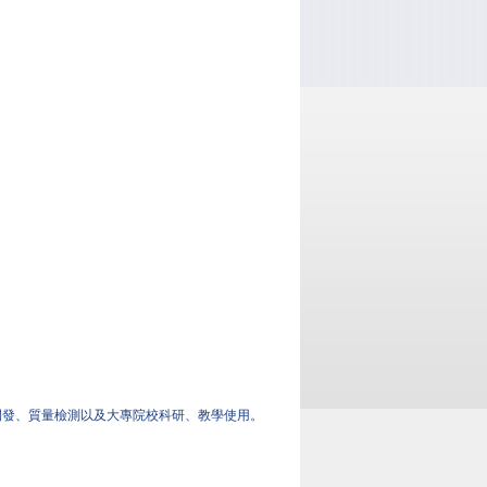
開發、質量檢測以及大專院校科研、教學使用。