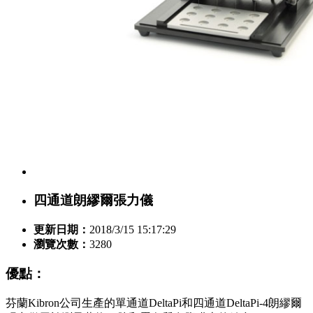
四通道朗繆爾張力儀
更新日期：
2018/3/15 15:17:29
瀏覽次數：
3280
優點：
芬蘭Kibron公司生產的單通道DeltaPi和四通道DeltaPi-4朗繆爾