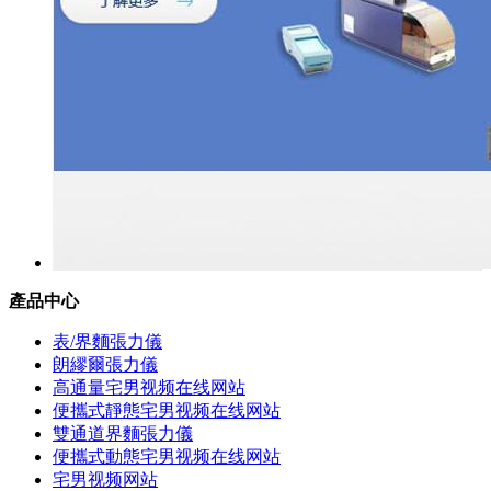
產品中心
表/界麵張力儀
朗繆爾張力儀
高通量宅男视频在线网站
便攜式靜態宅男视频在线网站
雙通道界麵張力儀
便攜式動態宅男视频在线网站
宅男视频网站